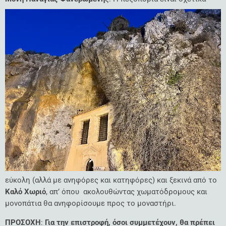
εύκολη (αλλά με ανηφόρες και κατηφόρες) και ξεκινά από το
Καλό Χωριό
, απ’ όπου ακολουθώντας χωματόδρομους και
μονοπάτια θα ανηφορίσουμε προς το μοναστήρι.
ΠΡΟΣΟΧΗ
:
Για την επιστροφή, όσοι συμμετέχουν, θα πρέπει