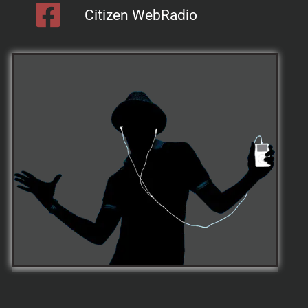
Citizen WebRadio