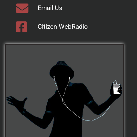
Email Us
Citizen WebRadio