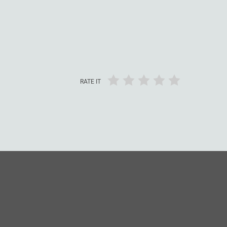
RATE IT