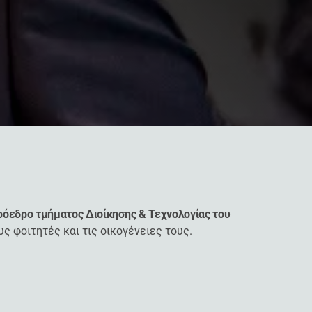
όεδρο τμήματος Διοίκησης & Τεχνολογίας του
ς φοιτητές και τις οικογένειες τους.