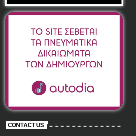
CONTACT US