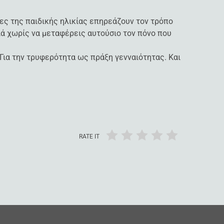
ρίες της παιδικής ηλικίας επηρεάζουν τον τρόπο
ιά χωρίς να μεταφέρεις αυτούσιο τον πόνο που
. Για την τρυφερότητα ως πράξη γενναιότητας. Και
RATE IT