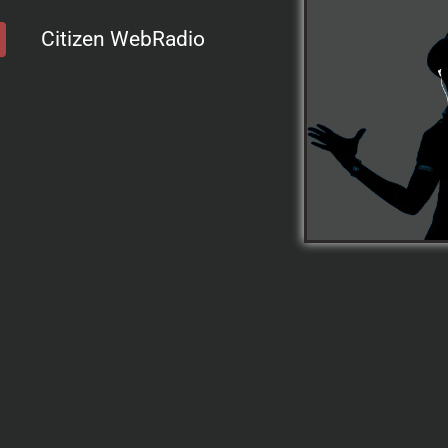
Citizen WebRadio