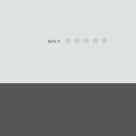
RATE IT