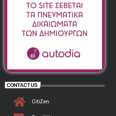
CONTACT US
CitiZen