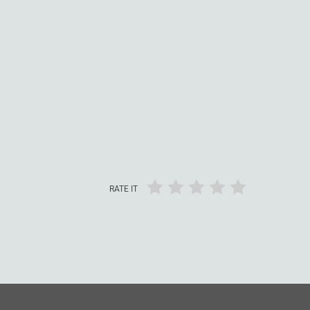
RATE IT