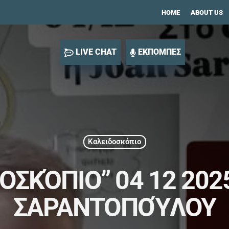
HOME
ABOUT US
LIVE CHAT
ΕΚΠΟΜΠΕΣ
Καλειδοσκόπιο
ΟΣΚΌΠΙΟ” 04 12 202
ΣΑΡΑΝΤΟΠΟΎΛΟΥ