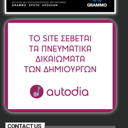
CONTACT US