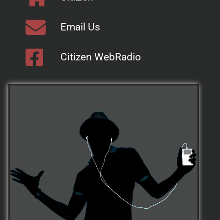
Email Us
Citizen WebRadio