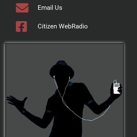
Email Us
Citizen WebRadio