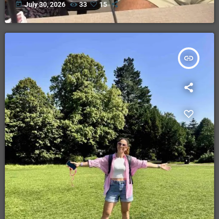
today
July 30, 2026
33
15
insert_link