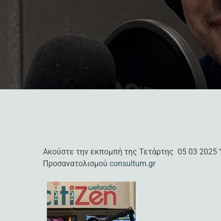
Ακούστε την εκπομπή της Τετάρτης 05 03 2025 
Προσανατολισμού
consultum.gr