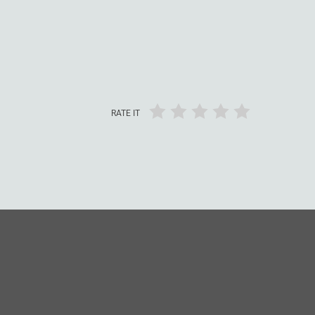
RATE IT