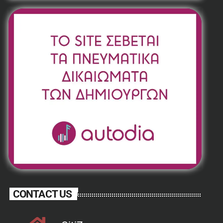
CONTACT US