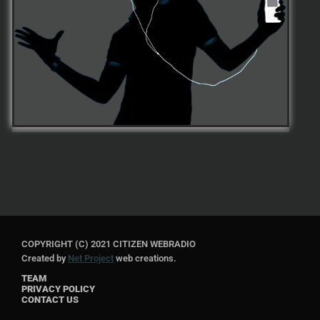
COPYRIGHT (C) 2021 CITIZEN WEBRADIO
Created by
Net Project
web creations.
TEAM
PRIVACY POLICY
CONTACT US