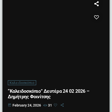
Καλειδοσκόπιο
“Καλειδοσκόπιο” Δευτέρα 24 02 2026 –
Δημήτρης Φοινίτσης
today
February 24, 2026
31