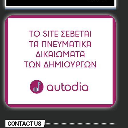
CONTACT US