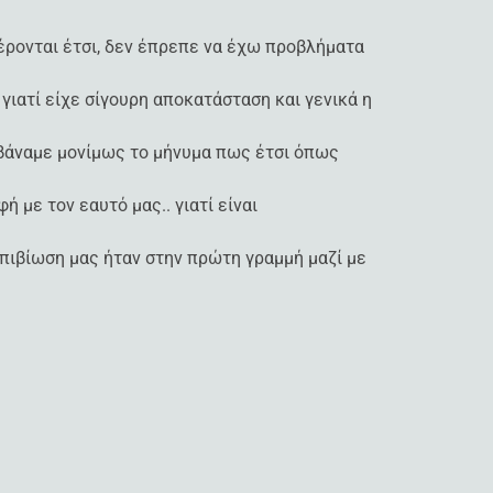
φέρονται έτσι, δεν έπρεπε να έχω προβλήματα
γιατί είχε σίγουρη αποκατάσταση και γενικά η
αμβάναμε μονίμως το μήνυμα πως έτσι όπως
 με τον εαυτό μας.. γιατί είναι
πιβίωση μας ήταν στην πρώτη γραμμή μαζί με