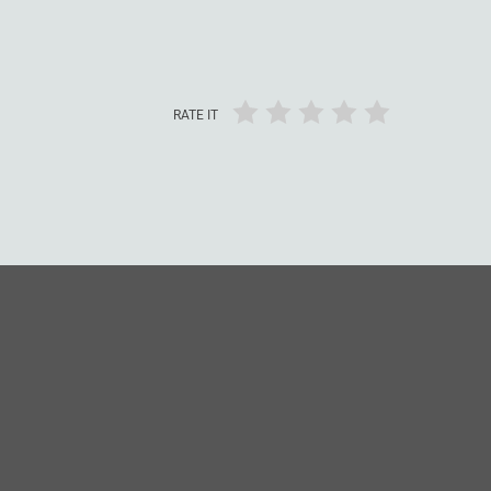
RATE IT