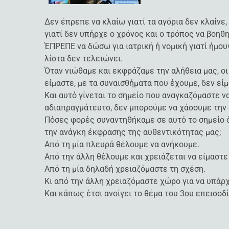
Δεν έπρεπε να κλαίω γιατί τα αγόρια δεν κλαίνε
γιατί δεν υπήρχε ο χρόνος και ο τρόπος να βοηθ
ΈΠΡΕΠΕ να δώσω για ιατρική ή νομική γιατί ήμου
λίστα δεν τελειώνει.
Όταν νιώθαμε και εκφράζαμε την αλήθεια μας, οι
είμαστε, με τα συναισθήματα που έχουμε, δεν εί
Και αυτό γίνεται το σημείο που αναγκαζόμαστε να
αδιαπραγμάτευτο, δεν μπορούμε να χάσουμε την 
Πόσες φορές συναντηθήκαμε σε αυτό το σημείο 
την ανάγκη έκφρασης της αυθεντικότητας μας;
Από τη μία πλευρά θέλουμε να ανήκουμε.
Από την άλλη θέλουμε και χρειάζεται να είμαστε
Από τη μία δηλαδή χρειαζόμαστε τη σχέση.
Κι από την άλλη χρειαζόμαστε χώρο για να υπάρ
Και κάπως έτσι ανοίγει το θέμα του 3ου επεισοδ