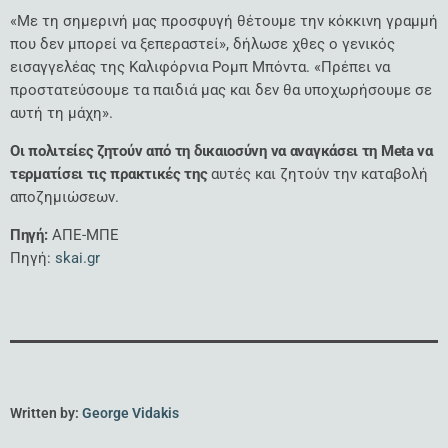
«Με τη σημερινή μας προσφυγή θέτουμε την κόκκινη γραμμή
που δεν μπορεί να ξεπεραστεί», δήλωσε χθες ο γενικός
εισαγγελέας της Καλιφόρνια Ρομπ Μπόντα. «Πρέπει να
προστατεύσουμε τα παιδιά μας και δεν θα υποχωρήσουμε σε
αυτή τη μάχη».
Οι πολιτείες ζητούν από τη δικαιοσύνη να αναγκάσει τη Meta να
τερματίσει τις πρακτικές της
αυτές και ζητούν την καταβολή
αποζημιώσεων.
Πηγή:
ΑΠΕ-ΜΠΕ
Πηγή:
skai.gr
Written by:
George Vidakis